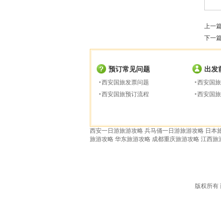
上一
下一
预订常见问题
出发
西安国旅发票问题
西安国旅
西安国旅预订流程
西安国旅
西安一日游旅游攻略
兵马俑一日游旅游攻略
日本
旅游攻略
华东旅游攻略
成都重庆旅游攻略
江西旅
版权所有 西