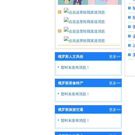
俄罗斯人文风俗
更多>>
暂时未发布消息！
俄罗斯美食特产
更多>>
暂时未发布消息！
俄罗斯旅游交通
更多>>
暂时未发布消息！