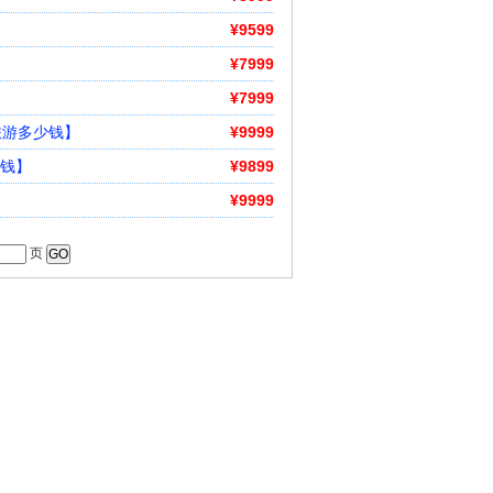
¥9599
¥7999
¥7999
旅游多少钱】
¥9999
少钱】
¥9899
¥9999
页