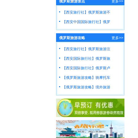
俄罗斯旅游景点
更多>>
【西安旅行社】俄罗斯旅游不
【西安中国国际旅行社】俄罗
俄罗斯旅游攻略
更多>>
【西安旅行社】俄罗斯旅游注
【西安国际旅行社】俄罗斯旅
【西安国际旅行社】俄罗斯卢
【俄罗斯旅游攻略】骑摩托车
【俄罗斯旅游攻略】境外旅游