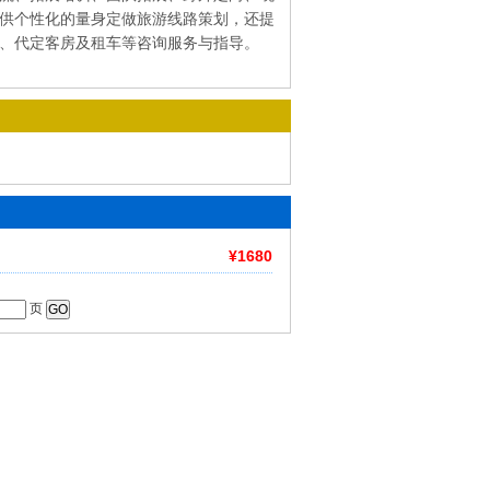
供个性化的量身定做旅游线路策划，还提
、代定客房及租车等咨询服务与指导。
¥1680
页