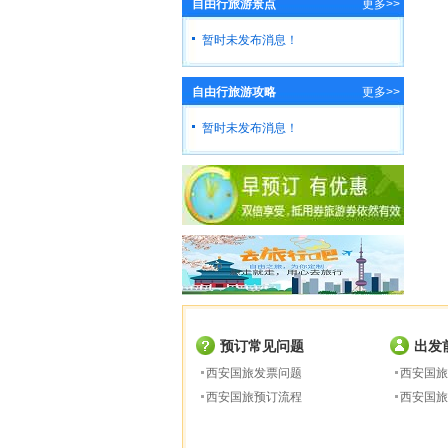
自由行旅游景点
更多>>
暂时未发布消息！
自由行旅游攻略
更多>>
暂时未发布消息！
预订常见问题
出发
西安国旅发票问题
西安国旅
西安国旅预订流程
西安国旅