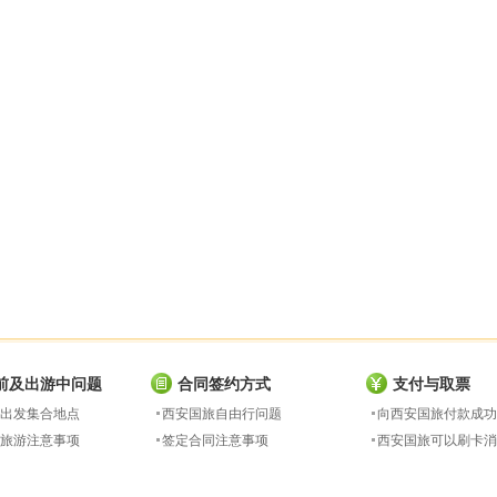
前及出游中问题
合同签约方式
支付与取票
出发集合地点
西安国旅自由行问题
向西安国旅付款成功
旅游注意事项
签定合同注意事项
西安国旅可以刷卡消