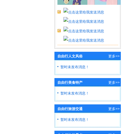
自由行人文风俗
更多>>
暂时未发布消息！
自由行美食特产
更多>>
暂时未发布消息！
自由行旅游交通
更多>>
暂时未发布消息！