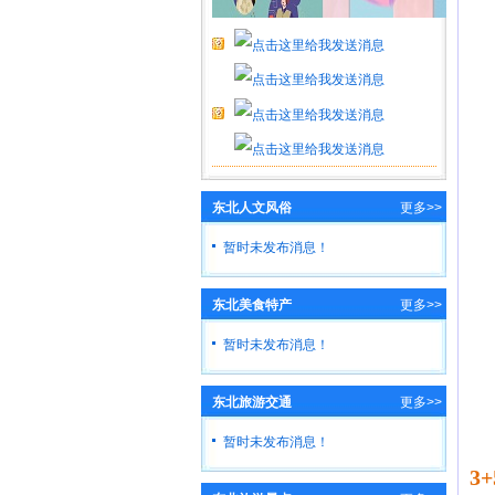
东北人文风俗
更多>>
暂时未发布消息！
东北美食特产
更多>>
暂时未发布消息！
东北旅游交通
更多>>
暂时未发布消息！
3