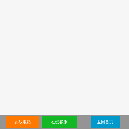
热线电话
在线客服
返回首页