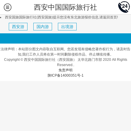
西安中国国际旅行社
西安国旅国际旅行社(西安国旅)提示您没有东北旅游报价信息,请返回首页!
西安游
国内游
出境游
法律声明：本站部分图文内容取自互联网。您若发现有侵略您著作权行为，请及时告
知,我们工作人员将在第一时间删除侵权作品、停止继续传播。
Copyright © 西安中国国际旅行社（西安国旅） 太华北路门市部 2020 All Rights
Reserved..
免责声明
陕ICP备14000351号-1