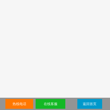
热线电话
在线客服
返回首页