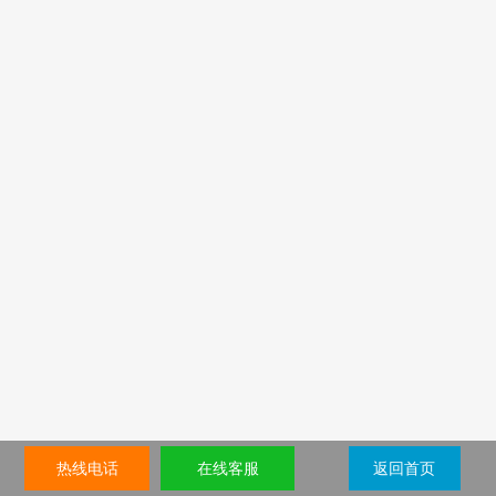
热线电话
在线客服
返回首页