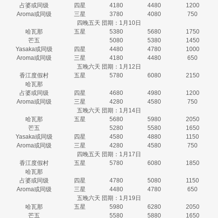
占婆或同级
四星
4180
4480
1200
Aroma或同级
三星
3780
4080
750
四晚五天 団期：1月10日
哈瓦那
五星
5380
5680
1750
芒五
5080
5380
1450
Yasaka或同级
四星
4480
4780
1000
Aroma或同级
三星
4180
4480
650
五晚六天 団期：1月12日
香江度假村
五星
5780
6080
2150
哈瓦那
占婆或同级
四星
4680
4980
1200
Aroma或同级
三星
4280
4580
750
五晚六天 団期：1月14日
哈瓦那
五星
5680
5980
2050
芒五
5280
5580
1650
Yasaka或同级
四星
4580
4880
1150
Aroma或同级
三星
4280
4580
750
四晚五天 団期：1月17日
香江度假村
五星
5780
6080
1850
哈瓦那
占婆或同级
四星
4780
5080
1150
Aroma或同级
三星
4480
4780
650
五晚六天 団期：1月19日
哈瓦那
五星
5980
6280
2050
芒五
5580
5880
1650