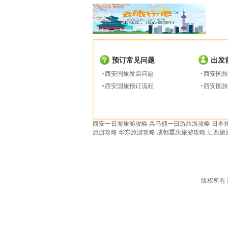
预订常见问题
出发
西安国旅发票问题
西安国旅
西安国旅预订流程
西安国旅
西安一日游旅游攻略
兵马俑一日游旅游攻略
日本
旅游攻略
华东旅游攻略
成都重庆旅游攻略
江西旅
版权所有 西