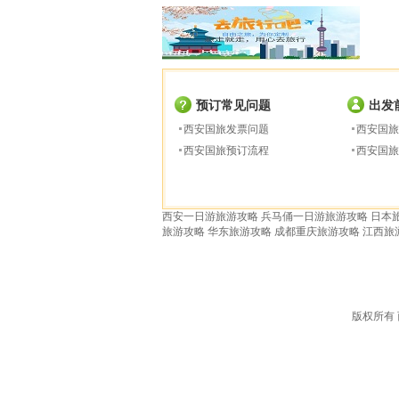
预订常见问题
出发
西安国旅发票问题
西安国旅
西安国旅预订流程
西安国旅
西安一日游旅游攻略
兵马俑一日游旅游攻略
日本
旅游攻略
华东旅游攻略
成都重庆旅游攻略
江西旅
版权所有 西