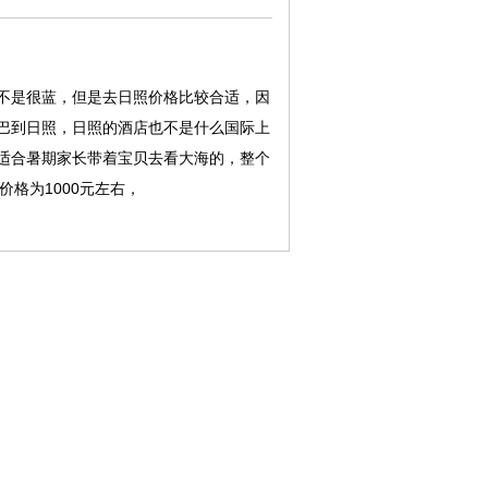
不是很蓝，但是去日照价格比较合适，因
巴到日照，日照的酒店也不是什么国际上
适合暑期家长带着宝贝去看大海的，整个
价格为1000元左右，