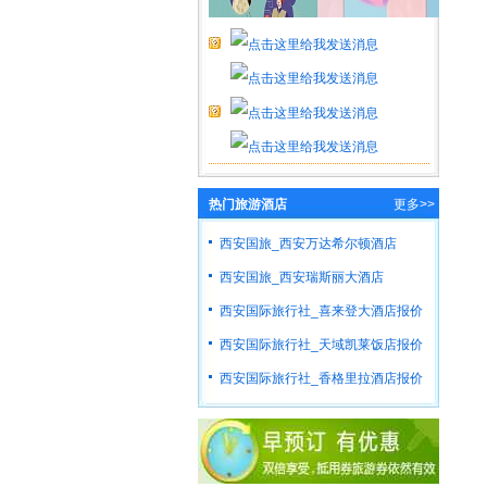
热门旅游酒店
更多>>
西安国旅_西安万达希尔顿酒店
西安国旅_西安瑞斯丽大酒店
西安国际旅行社_喜来登大酒店报价
西安国际旅行社_天域凯莱饭店报价
西安国际旅行社_香格里拉酒店报价