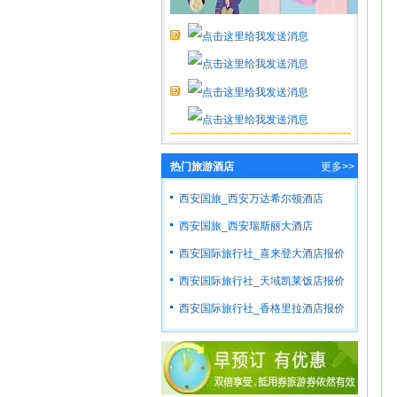
热门旅游酒店
更多>>
西安国旅_西安万达希尔顿酒店
西安国旅_西安瑞斯丽大酒店
西安国际旅行社_喜来登大酒店报价
西安国际旅行社_天域凯莱饭店报价
西安国际旅行社_香格里拉酒店报价