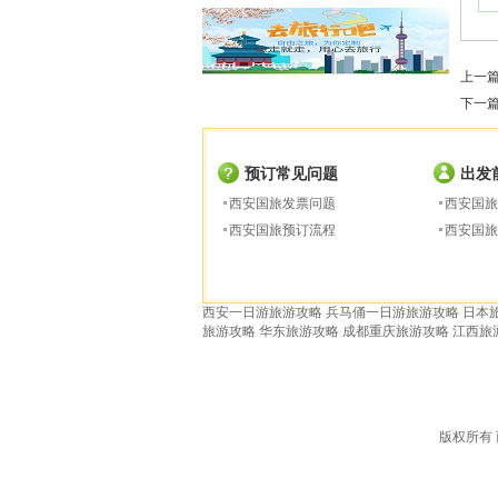
上一
下一
预订常见问题
出发
西安国旅发票问题
西安国旅
西安国旅预订流程
西安国旅
西安一日游旅游攻略
兵马俑一日游旅游攻略
日本
旅游攻略
华东旅游攻略
成都重庆旅游攻略
江西旅
版权所有 西