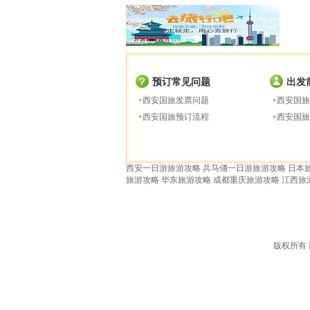
预订常见问题
出发
西安国旅发票问题
西安国旅
西安国旅预订流程
西安国旅
西安一日游旅游攻略
兵马俑一日游旅游攻略
日本
旅游攻略
华东旅游攻略
成都重庆旅游攻略
江西旅
版权所有 西