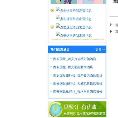
重
上一
下一
热门旅游酒店
更多>>
西安国旅_西安万达希尔顿酒店
西安国旅_西安瑞斯丽大酒店
西安国际旅行社_喜来登大酒店报价
西安国际旅行社_天域凯莱饭店报价
西安国际旅行社_香格里拉酒店报价