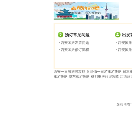
预订常见问题
出发
西安国旅发票问题
西安国旅
西安国旅预订流程
西安国旅
西安一日游旅游攻略
兵马俑一日游旅游攻略
日本
旅游攻略
华东旅游攻略
成都重庆旅游攻略
江西旅
版权所有 西