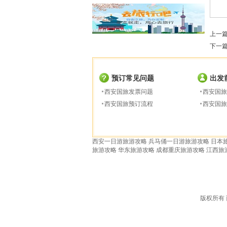
上一
下一
预订常见问题
出发
西安国旅发票问题
西安国旅
西安国旅预订流程
西安国旅
西安一日游旅游攻略
兵马俑一日游旅游攻略
日本
旅游攻略
华东旅游攻略
成都重庆旅游攻略
江西旅
版权所有 西