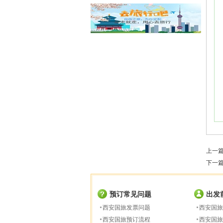
上一
下一
预订常见问题
出发
西安国旅发票问题
西安国旅
西安国旅预订流程
西安国旅