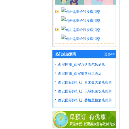
热门旅游酒店
更多>>
西安国旅_西安万达希尔顿酒店
西安国旅_西安瑞斯丽大酒店
西安国际旅行社_喜来登大酒店报价
西安国际旅行社_天域凯莱饭店报价
西安国际旅行社_香格里拉酒店报价