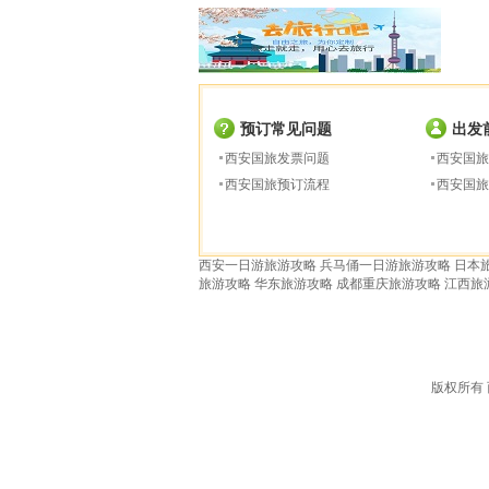
预订常见问题
出发
西安国旅发票问题
西安国旅
西安国旅预订流程
西安国旅
西安一日游旅游攻略
兵马俑一日游旅游攻略
日本
旅游攻略
华东旅游攻略
成都重庆旅游攻略
江西旅
版权所有 西