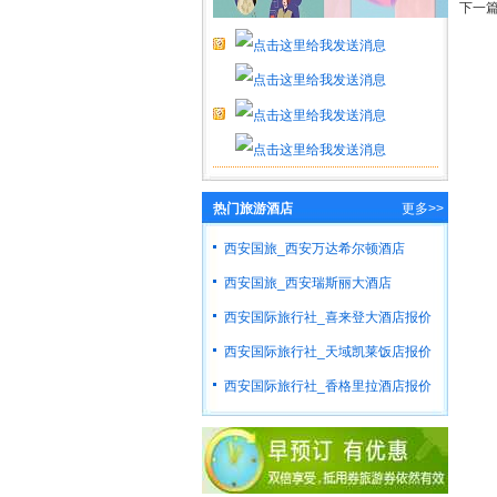
下一
热门旅游酒店
更多>>
西安国旅_西安万达希尔顿酒店
西安国旅_西安瑞斯丽大酒店
西安国际旅行社_喜来登大酒店报价
西安国际旅行社_天域凯莱饭店报价
西安国际旅行社_香格里拉酒店报价