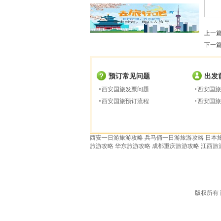
上一
下一
预订常见问题
出发
西安国旅发票问题
西安国旅
西安国旅预订流程
西安国旅
西安一日游旅游攻略
兵马俑一日游旅游攻略
日本
旅游攻略
华东旅游攻略
成都重庆旅游攻略
江西旅
版权所有 西