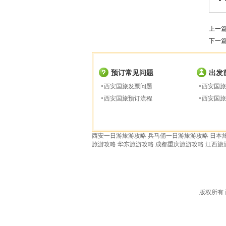
上一
下一
预订常见问题
出发
西安国旅发票问题
西安国旅
西安国旅预订流程
西安国旅
西安一日游旅游攻略
兵马俑一日游旅游攻略
日本
旅游攻略
华东旅游攻略
成都重庆旅游攻略
江西旅
版权所有 西