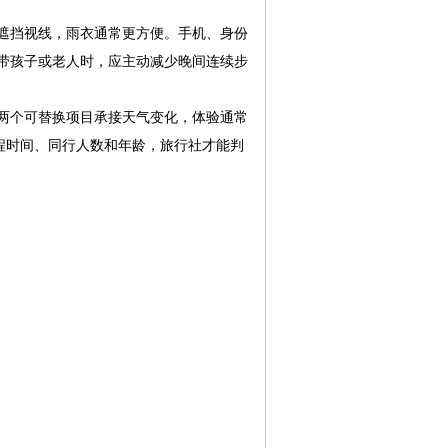
遮挡视线，雨衣通常更方便。手机、身份
带孩子或老人时，应主动减少晚间连续步
两个可替换项目承接天气变化，体验通常
程时间、同行人数和年龄，旅行社才能判