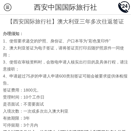
西安中国国际旅行社
【西安国际旅行社】澳大利亚三年多次往返签证
办理须知：
1、使馆要求递交的护照、身份证、户口本等为“彩色复印件”
2、澳大利亚签证为电子签证，请将签证页打印后随护照原件一同使
用；
3、使馆在审核资料时，会致电申请人核实出行目的及具体行程，请注
意接听；
4、申请超过75岁的申请人申请600类别签证可能会被要求提供体检报
告。
签证费用：1800元。
受理时间：10个工作日
是否面试：不需要面试
入境次数：一次或多次出入澳大利亚
有效期限：3年
可停留期：3个月内