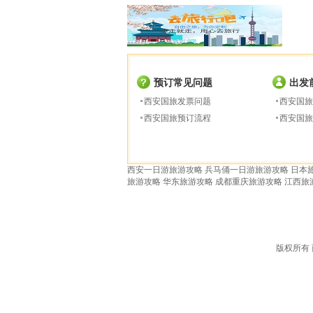
预订常见问题
出发
西安国旅发票问题
西安国旅
西安国旅预订流程
西安国旅
西安一日游旅游攻略
兵马俑一日游旅游攻略
日本
旅游攻略
华东旅游攻略
成都重庆旅游攻略
江西旅
版权所有 西