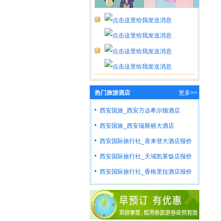
热门旅游酒店
更多>>
西安国旅_西安万达希尔顿酒店
西安国旅_西安瑞斯丽大酒店
西安国际旅行社_喜来登大酒店报价
西安国际旅行社_天域凯莱饭店报价
西安国际旅行社_香格里拉酒店报价