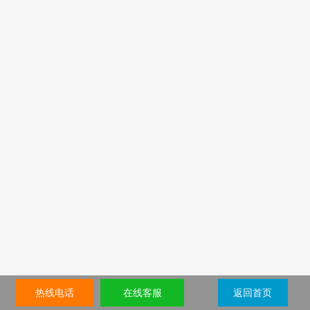
热线电话
在线客服
返回首页