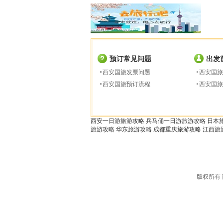
预订常见问题
出发
西安国旅发票问题
西安国旅
西安国旅预订流程
西安国旅
西安一日游旅游攻略
兵马俑一日游旅游攻略
日本
旅游攻略
华东旅游攻略
成都重庆旅游攻略
江西旅
版权所有 西