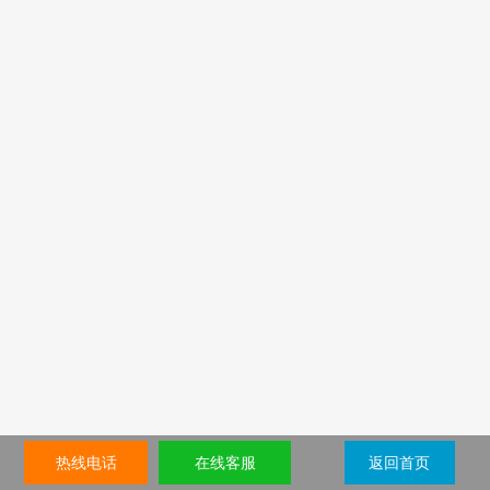
热线电话
在线客服
返回首页