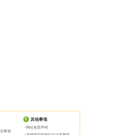
其他事项
网站免责声明
后事项
选择西安的旅行社注意事项