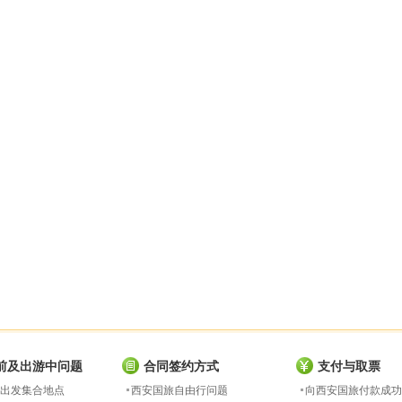
前及出游中问题
合同签约方式
支付与取票
出发集合地点
西安国旅自由行问题
向西安国旅付款成功