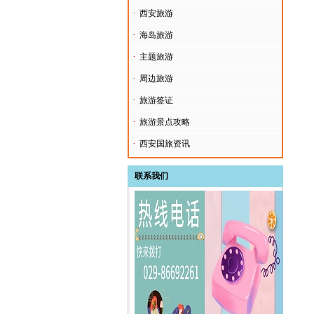
·
西安旅游
·
海岛旅游
·
主题旅游
·
周边旅游
·
旅游签证
·
旅游景点攻略
·
西安国旅资讯
联系我们