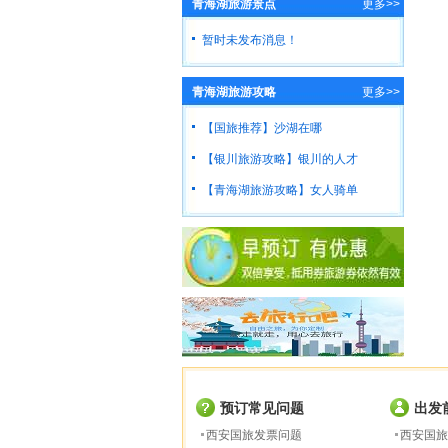
青海湖旅游景点
更多>>
暂时未发布消息！
青海湖旅游攻略
更多>>
【国旅推荐】沙湖在哪
【银川旅游攻略】银川的人才
【青海湖旅游攻略】女人骑单
预订常见问题
出发
西安国旅发票问题
西安国旅