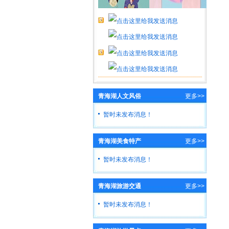
青海湖人文风俗
更多>>
暂时未发布消息！
青海湖美食特产
更多>>
暂时未发布消息！
青海湖旅游交通
更多>>
暂时未发布消息！