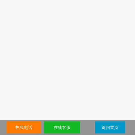
热线电话
在线客服
返回首页