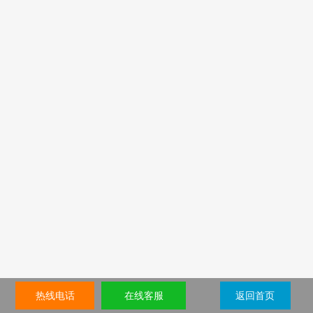
热线电话
在线客服
返回首页