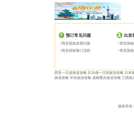
预订常见问题
出发
西安国旅发票问题
西安国旅
西安国旅预订流程
西安国旅
西安一日游旅游攻略
兵马俑一日游旅游攻略
日本
旅游攻略
华东旅游攻略
成都重庆旅游攻略
江西旅
版权所有 西