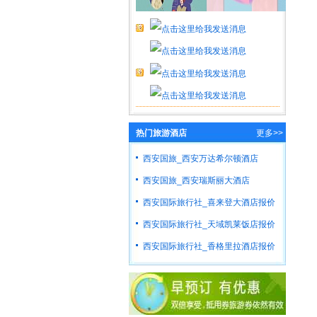
热门旅游酒店
更多>>
西安国旅_西安万达希尔顿酒店
西安国旅_西安瑞斯丽大酒店
西安国际旅行社_喜来登大酒店报价
西安国际旅行社_天域凯莱饭店报价
西安国际旅行社_香格里拉酒店报价