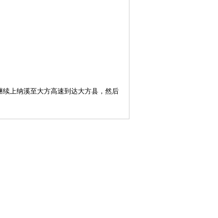
继续上纳溪至大方高速到达大方县，然后