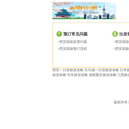
预订常见问题
出发
西安国旅发票问题
西安国旅
西安国旅预订流程
西安国旅
西安一日游旅游攻略
兵马俑一日游旅游攻略
日本
旅游攻略
华东旅游攻略
成都重庆旅游攻略
江西旅
版权所有 西