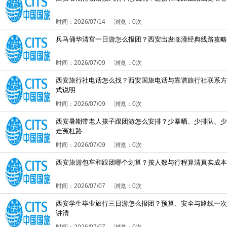
时间：2026/07/14
浏览：0次
兵马俑华清宫一日游怎么报团？西安出发临潼经典线路攻略
时间：2026/07/09
浏览：0次
西安旅行社电话怎么找？西安国旅电话与靠谱旅行社联系方
式说明
时间：2026/07/09
浏览：0次
西安暑期带老人孩子跟团游怎么安排？少暴晒、少排队、少
走冤枉路
时间：2026/07/09
浏览：0次
西安旅游包车和跟团哪个划算？按人数与行程算清真实成本
时间：2026/07/07
浏览：0次
西安学生毕业旅行三日游怎么报团？预算、安全与路线一次
讲清