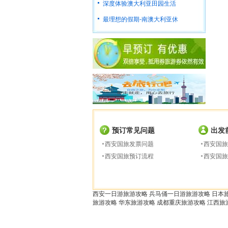
深度体验澳大利亚田园生活
最理想的假期-南澳大利亚休
预订常见问题
出发
西安国旅发票问题
西安国旅
西安国旅预订流程
西安国旅
西安一日游旅游攻略
兵马俑一日游旅游攻略
日本
旅游攻略
华东旅游攻略
成都重庆旅游攻略
江西旅