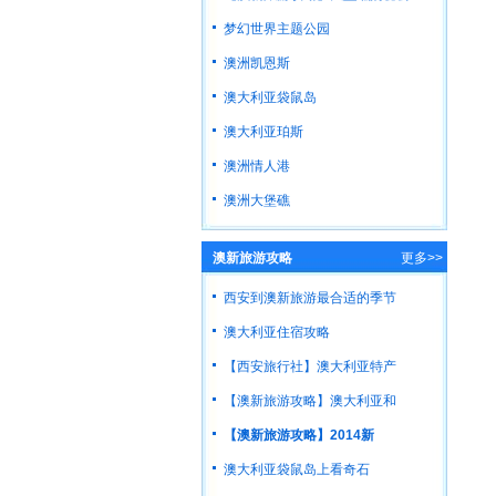
梦幻世界主题公园
澳洲凯恩斯
澳大利亚袋鼠岛
澳大利亚珀斯
澳洲情人港
澳洲大堡礁
澳新旅游攻略
更多>>
西安到澳新旅游最合适的季节
澳大利亚住宿攻略
【西安旅行社】澳大利亚特产
【澳新旅游攻略】澳大利亚和
【澳新旅游攻略】2014新
澳大利亚袋鼠岛上看奇石