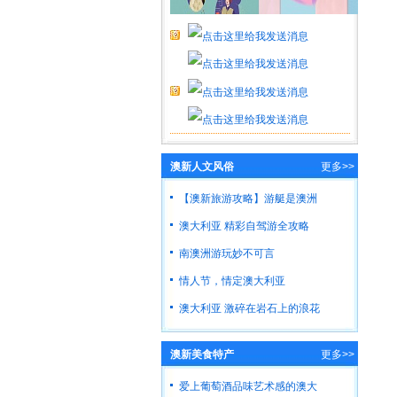
澳新人文风俗
更多>>
【澳新旅游攻略】游艇是澳洲
澳大利亚 精彩自驾游全攻略
南澳洲游玩妙不可言
情人节，情定澳大利亚
澳大利亚 激碎在岩石上的浪花
澳新美食特产
更多>>
爱上葡萄酒品味艺术感的澳大