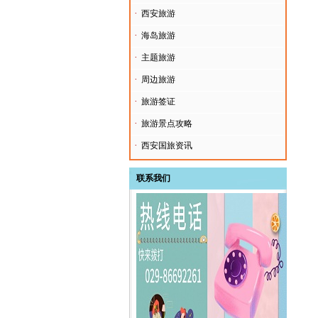
·
西安旅游
·
海岛旅游
·
主题旅游
·
周边旅游
·
旅游签证
·
旅游景点攻略
·
西安国旅资讯
联系我们