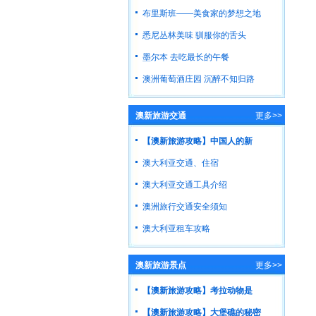
布里斯班――美食家的梦想之地
悉尼丛林美味 驯服你的舌头
墨尔本 去吃最长的午餐
澳洲葡萄酒庄园 沉醉不知归路
澳新旅游交通
更多>>
【澳新旅游攻略】中国人的新
澳大利亚交通、住宿
澳大利亚交通工具介绍
澳洲旅行交通安全须知
澳大利亚租车攻略
澳新旅游景点
更多>>
【澳新旅游攻略】考拉动物是
【澳新旅游攻略】大堡礁的秘密