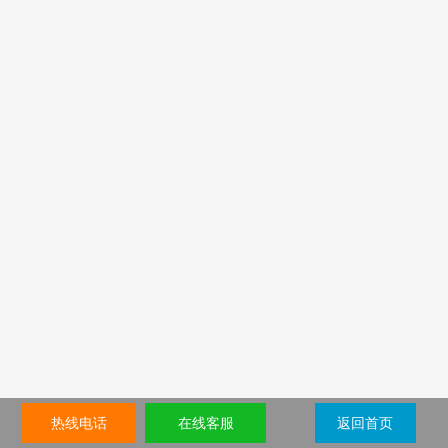
热线电话
在线客服
返回首页